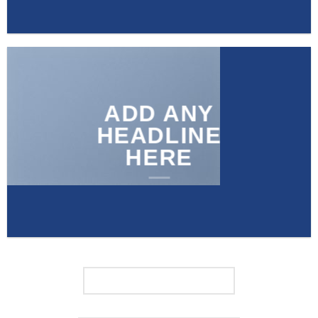
ADD ANY
HEADLINE
HERE
FEATURED PRODUCTS