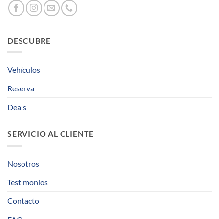
DESCUBRE
Vehículos
Reserva
Deals
SERVICIO AL CLIENTE
Nosotros
Testimonios
Contacto