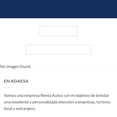
LATEST NEWS
FOLLOW ON INSTAGRAM
No images found.
EN ADAESA
Somos una empresa Renta Autos con el objetivo de brindar
una excelente y personalizada atención a empresas, turismo
local y extranjero.