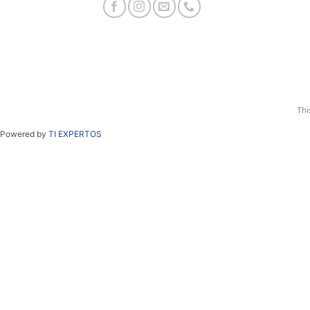
Thi
Powered by
TI EXPERTOS