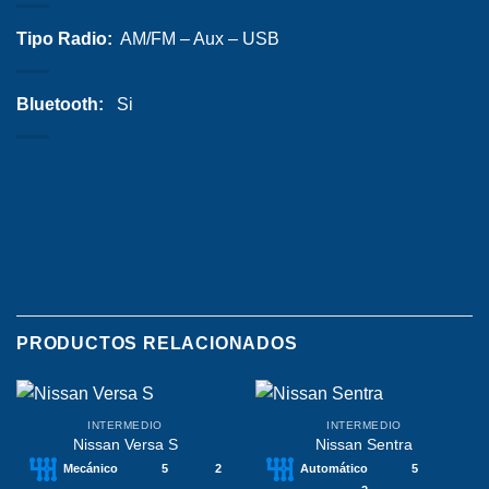
Tipo Radio:
AM/FM – Aux – USB
Bluetooth:
Si
PRODUCTOS RELACIONADOS
INTERMEDIO
INTERMEDIO
Nissan Versa S
Nissan Sentra
Mecánico
5
2
Automático
5