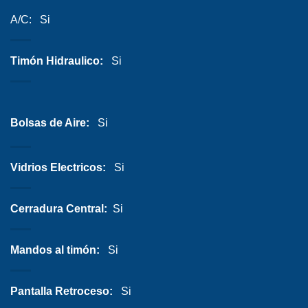
A/C: Si
Timón Hidraulico:
Si
Bolsas de Aire:
Si
Vidrios Electricos:
Si
Cerradura Central:
Si
Mandos al timón:
Si
Pantalla Retroceso:
Si