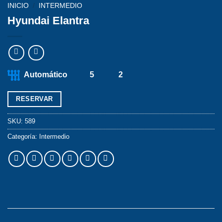
INICIO
/
INTERMEDIO
Hyundai Elantra
Automático
5
2
RESERVAR
SKU:
589
Categoría:
Intermedio