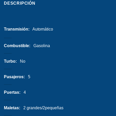
DESCRIPCIÓN
Transmisión:
Automático
Combustible:
Gasolina
Turbo:
No
Pasajeros:
5
Puertas:
4
Maletas:
2 grandes/2pequeñas