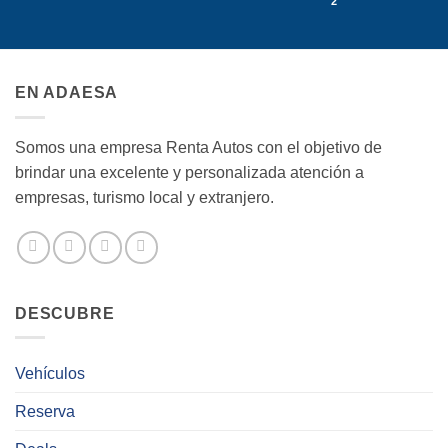
2
EN ADAESA
Somos una empresa Renta Autos con el objetivo de
brindar una excelente y personalizada atención a
empresas, turismo local y extranjero.
DESCUBRE
Vehículos
Reserva