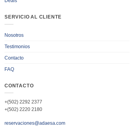
Deals
SERVICIO AL CLIENTE
Nosotros
Testimonios
Contacto
FAQ
CONTACTO
+(502) 2292 2377
+(502) 2220 2180
reservaciones@adaesa.com